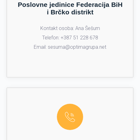
Poslovne jedinice Federacija BiH
i Brčko distrikt
Kontakt osoba: Ana Šešum
Telefon: +387 51 228 678
Email: sesuma@optimagrupa.net