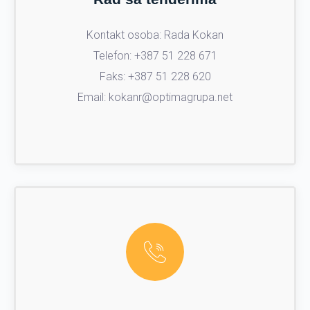
Kontakt osoba: Rada Kokan
Telefon: +387 51 228 671
Faks: +387 51 228 620
Email: kokanr@optimagrupa.net