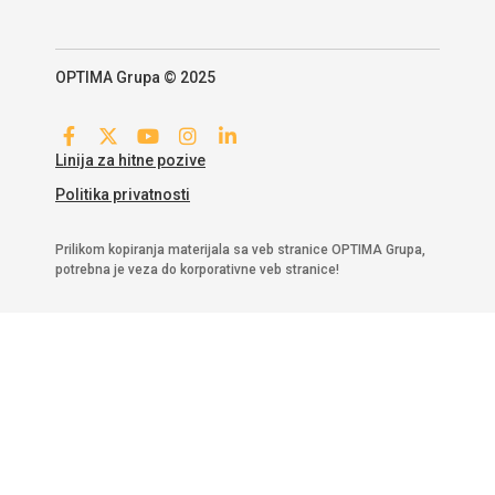
OPTIMA Grupa © 2025
Linija za hitne pozive
Politika privatnosti
Prilikom kopiranja materijala sa veb stranice OPTIMA Grupa,
potrebna je veza do korporativne veb stranice!