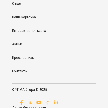
О нас
Наша карточка
Интерактивная карта
Акции
Пресс-релизы
Kонтакты
OPTIMA Grupa © 2025
Линия безопасности