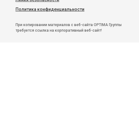
Политика конфиденциальности
При копировании материалов с веб-сайта OPTIMA Группы
требуется ссылка на корпоративный веб-сайт!