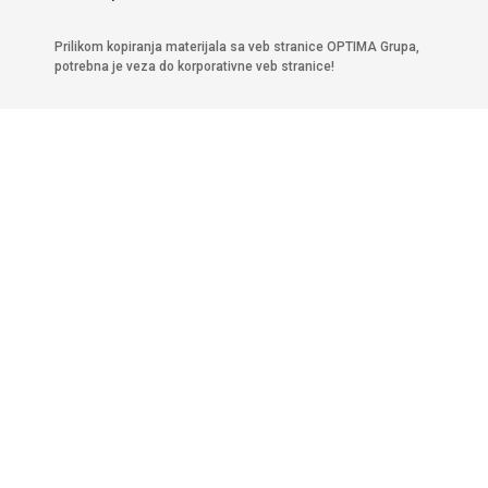
Prilikom kopiranja materijala sa veb stranice OPTIMA Grupa,
potrebna je veza do korporativne veb stranice!