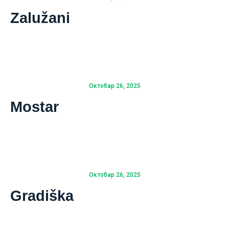
Zalužani
Октобар 26, 2025
Mostar
Октобар 26, 2025
Gradiška