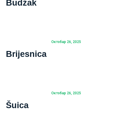
Budžak
Октобар 26, 2025
Brijesnica
Октобар 26, 2025
Šuica