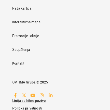
Naša kartica
Interaktivna mapa
Promocije i akcije
Saopštenja
Kontakt
OPTIMA Grupa © 2025
Linija za hitne pozive
Politika privatnosti