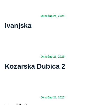
Октобар 26, 2025
Ivanjska
Октобар 26, 2025
Kozarska Dubica 2
Октобар 26, 2025