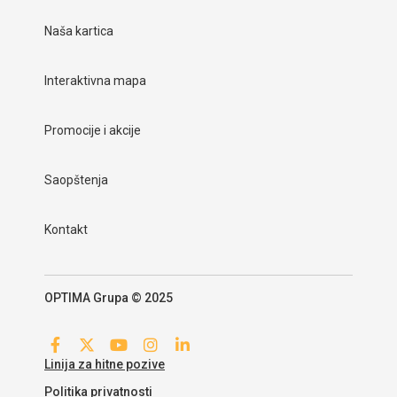
Naša kartica
Interaktivna mapa
Promocije i akcije
Saopštenja
Kontakt
OPTIMA Grupa © 2025
Linija za hitne pozive
Politika privatnosti