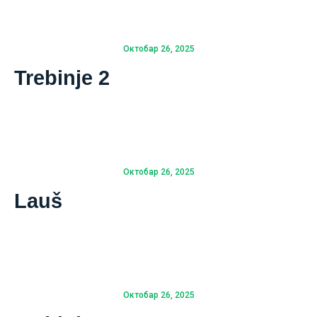
Октобар 26, 2025
Trebinje 2
Октобар 26, 2025
Lauš
Октобар 26, 2025