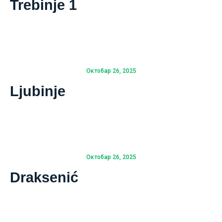
Trebinje 1
Октобар 26, 2025
Ljubinje
Октобар 26, 2025
Draksenić