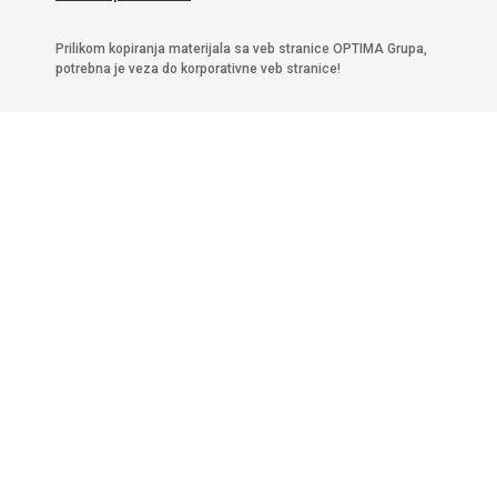
Prilikom kopiranja materijala sa veb stranice OPTIMA Grupa,
potrebna je veza do korporativne veb stranice!