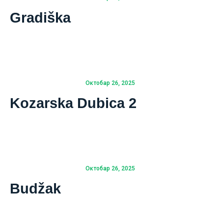
Gradiška
Октобар 26, 2025
Kozarska Dubica 2
Октобар 26, 2025
Budžak