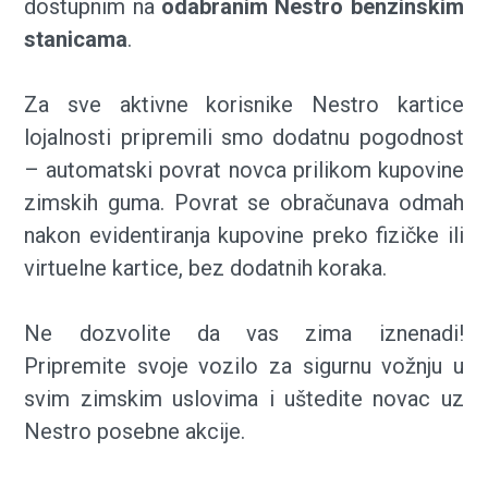
dostupnim na
odabranim Nestro benzinskim
stanicama
.
Za sve aktivne korisnike Nestro kartice
lojalnosti pripremili smo dodatnu pogodnost
– automatski povrat novca prilikom kupovine
zimskih guma. Povrat se obračunava odmah
nakon evidentiranja kupovine preko fizičke ili
virtuelne kartice, bez dodatnih koraka.
Ne dozvolite da vas zima iznenadi!
Pripremite svoje vozilo za sigurnu vožnju u
svim zimskim uslovima i uštedite novac uz
Nestro posebne akcije.