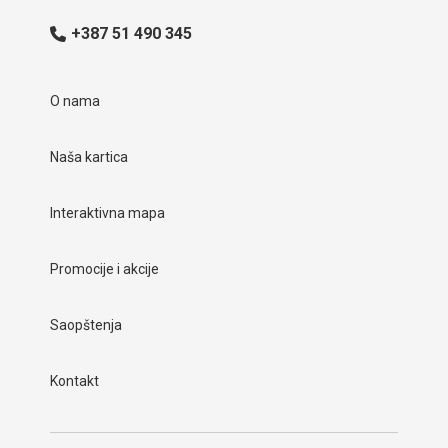
+387 51 490 345
O nama
Naša kartica
Interaktivna mapa
Promocije i akcije
Saopštenja
Kontakt