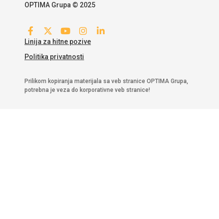
OPTIMA Grupa © 2025
Linija za hitne pozive
Politika privatnosti
Prilikom kopiranja materijala sa veb stranice OPTIMA Grupa,
potrebna je veza do korporativne veb stranice!